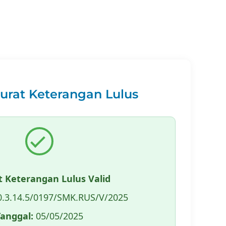
Surat Keterangan Lulus
t Keterangan Lulus Valid
.3.14.5/0197/SMK.RUS/V/2025
Tanggal:
05/05/2025