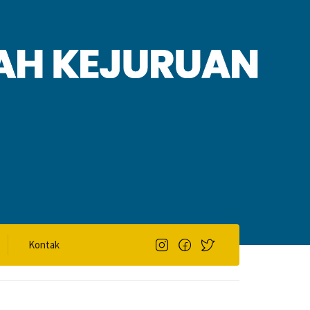
Kontak