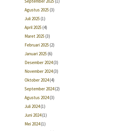
September 2025
(1)
Agustus 2025
(3)
Juli 2025
(1)
April 2025
(4)
Maret 2025
(3)
Februari 2025
(2)
Januari 2025
(6)
Desember 2024
(3)
November 2024
(3)
Oktober 2024
(4)
September 2024
(2)
Agustus 2024
(3)
Juli 2024
(1)
Juni 2024
(1)
Mei 2024
(1)