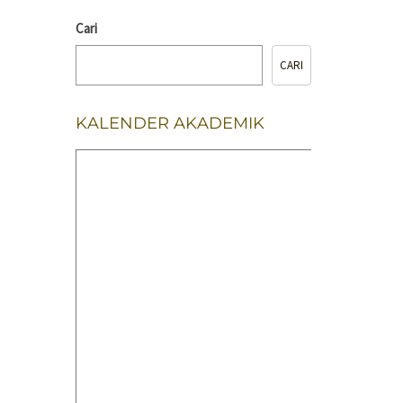
Cari
CARI
KALENDER AKADEMIK