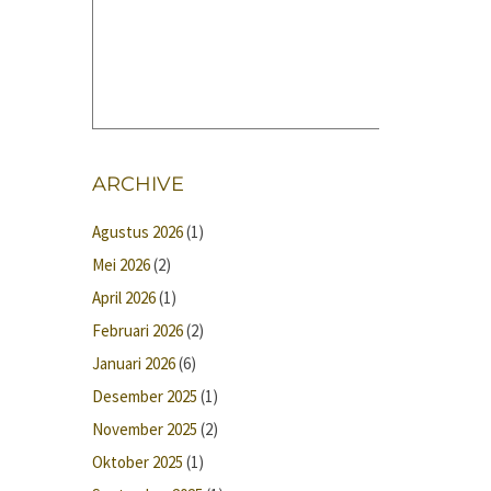
ARCHIVE
Agustus 2026
(1)
Mei 2026
(2)
April 2026
(1)
Februari 2026
(2)
Januari 2026
(6)
Desember 2025
(1)
November 2025
(2)
Oktober 2025
(1)