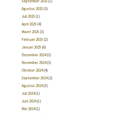
September 2025
(1)
Agustus 2025
(3)
Juli 2025
(1)
April 2025
(4)
Maret 2025
(3)
Februari 2025
(2)
Januari 2025
(6)
Desember 2024
(3)
November 2024
(3)
Oktober 2024
(4)
September 2024
(2)
Agustus 2024
(3)
Juli 2024
(1)
Juni 2024
(1)
Mei 2024
(1)