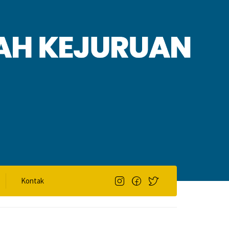
Kontak