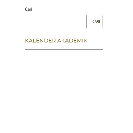
Cari
CARI
KALENDER AKADEMIK