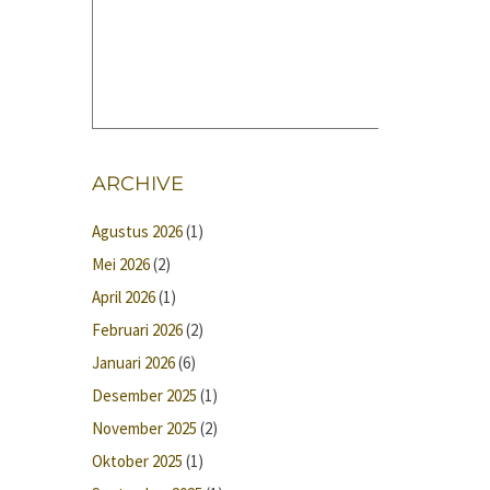
ARCHIVE
Agustus 2026
(1)
Mei 2026
(2)
April 2026
(1)
Februari 2026
(2)
Januari 2026
(6)
Desember 2025
(1)
November 2025
(2)
Oktober 2025
(1)