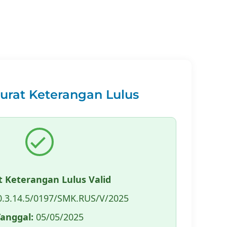
Surat Keterangan Lulus
t Keterangan Lulus Valid
.3.14.5/0197/SMK.RUS/V/2025
Tanggal:
05/05/2025