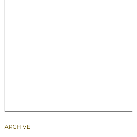
ARCHIVE