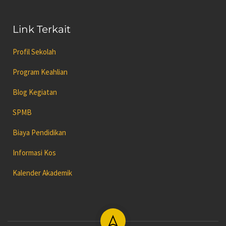
Link Terkait
Profil Sekolah
Program Keahlian
Blog Kegiatan
SPMB
Biaya Pendidikan
Informasi Kos
Kalender Akademik