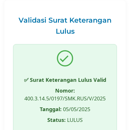
Validasi Surat Keterangan
Lulus
✅ Surat Keterangan Lulus Valid
Nomor:
400.3.14.5/0197/SMK.RUS/V/2025
Tanggal:
05/05/2025
Status:
LULUS