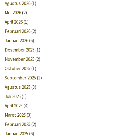
Agustus 2026
(1)
Mei 2026
(2)
April 2026
(1)
Februari 2026
(2)
Januari 2026
(6)
Desember 2025
(1)
November 2025
(2)
Oktober 2025
(1)
September 2025
(1)
Agustus 2025
(3)
Juli 2025
(1)
April 2025
(4)
Maret 2025
(3)
Februari 2025
(2)
Januari 2025
(6)