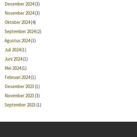
Desember 2024
(3)
November 2024
(3)
Oktober 2024
(4)
September 2024
(2)
Agustus 2024
(3)
Juli 2024
(1)
Juni 2024
(1)
Mei 2024
(1)
Februari 2024
(1)
Desember 2023
(1)
November 2023
(3)
September 2023
(1)