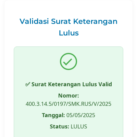
Validasi Surat Keterangan
Lulus
✅ Surat Keterangan Lulus Valid
Nomor:
400.3.14.5/0197/SMK.RUS/V/2025
Tanggal:
05/05/2025
Status:
LULUS