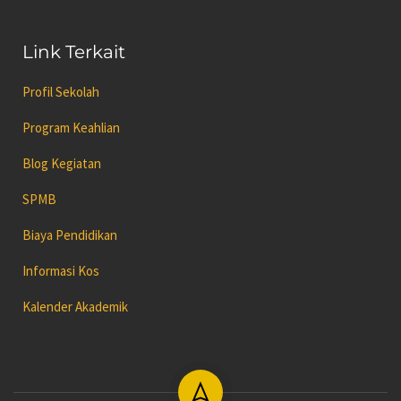
Link Terkait
Profil Sekolah
Program Keahlian
Blog Kegiatan
SPMB
Biaya Pendidikan
Informasi Kos
Kalender Akademik