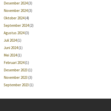
Desember 2024
(3)
November 2024
(3)
Oktober 2024
(4)
September 2024
(2)
Agustus 2024
(3)
Juli 2024
(1)
Juni 2024
(1)
Mei 2024
(1)
Februari 2024
(1)
Desember 2023
(1)
November 2023
(3)
September 2023
(1)