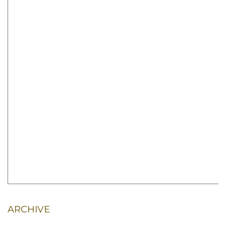
ARCHIVE