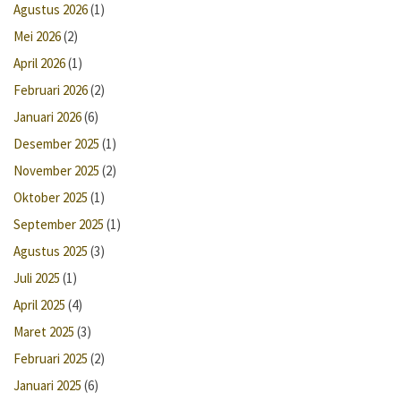
Agustus 2026
(1)
Mei 2026
(2)
April 2026
(1)
Februari 2026
(2)
Januari 2026
(6)
Desember 2025
(1)
November 2025
(2)
Oktober 2025
(1)
September 2025
(1)
Agustus 2025
(3)
Juli 2025
(1)
April 2025
(4)
Maret 2025
(3)
Februari 2025
(2)
Januari 2025
(6)