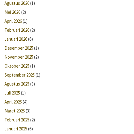
Agustus 2026
(1)
Mei 2026
(2)
April 2026
(1)
Februari 2026
(2)
Januari 2026
(6)
Desember 2025
(1)
November 2025
(2)
Oktober 2025
(1)
September 2025
(1)
Agustus 2025
(3)
Juli 2025
(1)
April 2025
(4)
Maret 2025
(3)
Februari 2025
(2)
Januari 2025
(6)