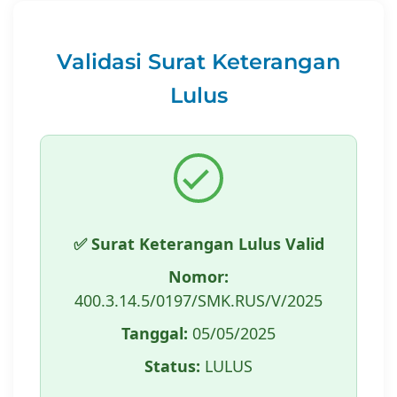
Validasi Surat Keterangan
Lulus
✅ Surat Keterangan Lulus Valid
Nomor:
400.3.14.5/0197/SMK.RUS/V/2025
Tanggal:
05/05/2025
Status:
LULUS