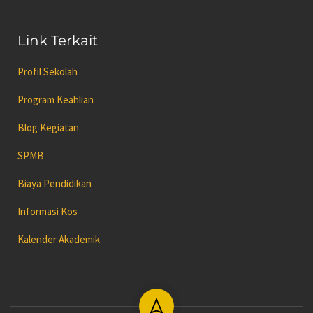
Link Terkait
Profil Sekolah
Program Keahlian
Blog Kegiatan
SPMB
Biaya Pendidikan
Informasi Kos
Kalender Akademik