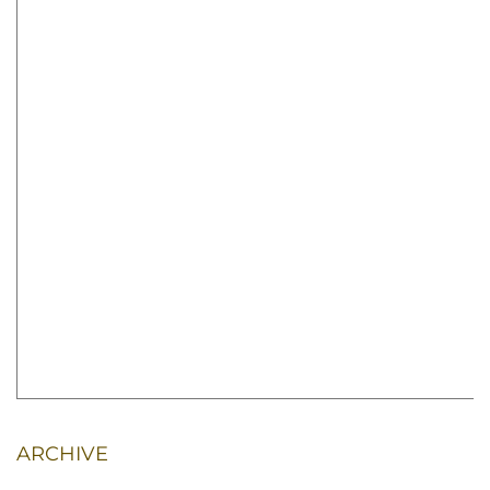
ARCHIVE