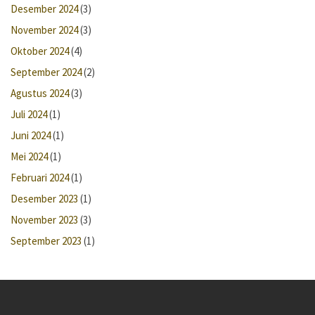
Desember 2024
(3)
November 2024
(3)
Oktober 2024
(4)
September 2024
(2)
Agustus 2024
(3)
Juli 2024
(1)
Juni 2024
(1)
Mei 2024
(1)
Februari 2024
(1)
Desember 2023
(1)
November 2023
(3)
September 2023
(1)