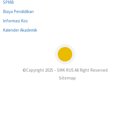
SPMB
Biaya Pendidikan
Informasi Kos
Kalender Akademik
©Copyright 2025 – SMK RUS All Right Reserved
Sitemap