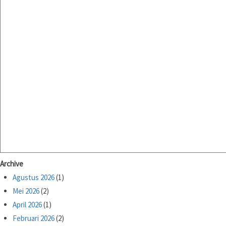
Archive
Agustus 2026
(1)
Mei 2026
(2)
April 2026
(1)
Februari 2026
(2)