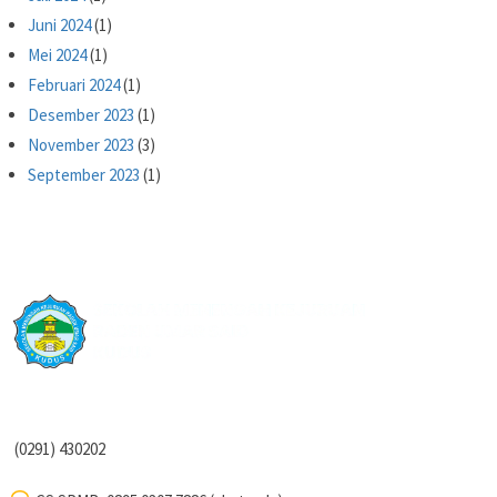
Juni 2024
(1)
Mei 2024
(1)
Februari 2024
(1)
Desember 2023
(1)
November 2023
(3)
September 2023
(1)
(0291) 430202