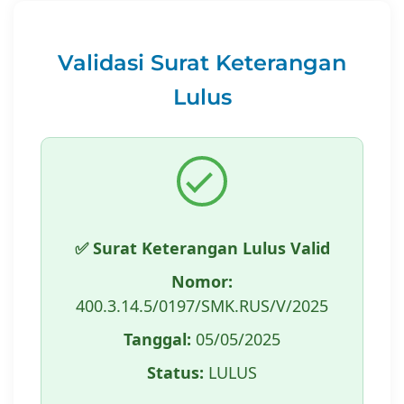
Validasi Surat Keterangan
Lulus
✅ Surat Keterangan Lulus Valid
Nomor:
400.3.14.5/0197/SMK.RUS/V/2025
Tanggal:
05/05/2025
Status:
LULUS