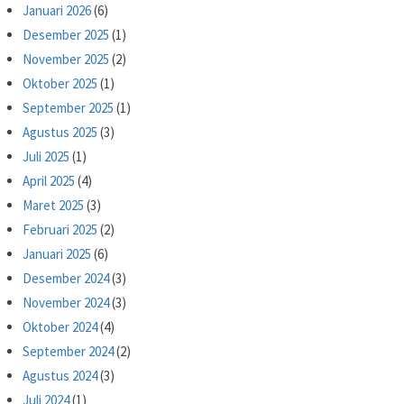
Januari 2026
(6)
Desember 2025
(1)
November 2025
(2)
Oktober 2025
(1)
September 2025
(1)
Agustus 2025
(3)
Juli 2025
(1)
April 2025
(4)
Maret 2025
(3)
Februari 2025
(2)
Januari 2025
(6)
Desember 2024
(3)
November 2024
(3)
Oktober 2024
(4)
September 2024
(2)
Agustus 2024
(3)
Juli 2024
(1)