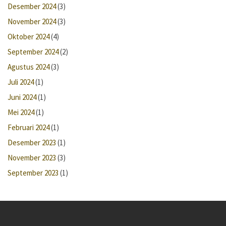
Desember 2024
(3)
November 2024
(3)
Oktober 2024
(4)
September 2024
(2)
Agustus 2024
(3)
Juli 2024
(1)
Juni 2024
(1)
Mei 2024
(1)
Februari 2024
(1)
Desember 2023
(1)
November 2023
(3)
September 2023
(1)