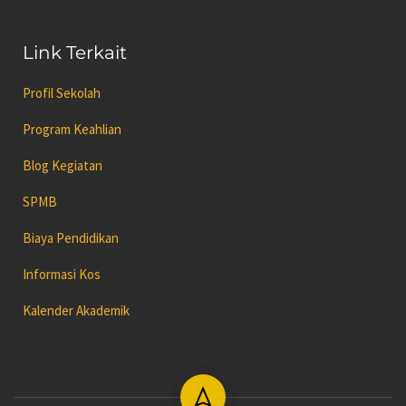
Link Terkait
Profil Sekolah
Program Keahlian
Blog Kegiatan
SPMB
Biaya Pendidikan
Informasi Kos
Kalender Akademik