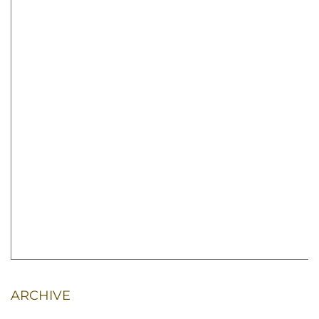
ARCHIVE