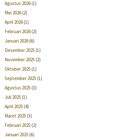
Agustus 2026
(1)
Mei 2026
(2)
April 2026
(1)
Februari 2026
(2)
Januari 2026
(6)
Desember 2025
(1)
November 2025
(2)
Oktober 2025
(1)
September 2025
(1)
Agustus 2025
(3)
Juli 2025
(1)
April 2025
(4)
Maret 2025
(3)
Februari 2025
(2)
Januari 2025
(6)