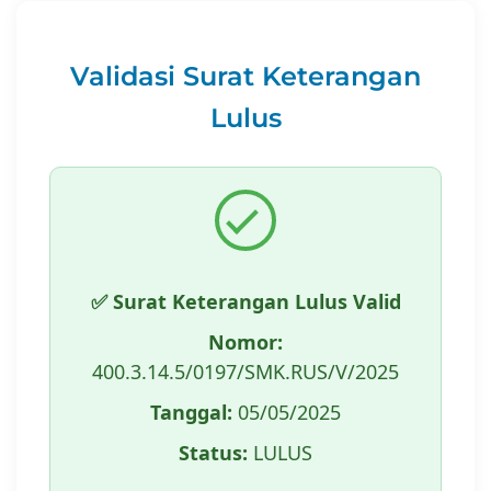
Validasi Surat Keterangan
Lulus
✅ Surat Keterangan Lulus Valid
Nomor:
400.3.14.5/0197/SMK.RUS/V/2025
Tanggal:
05/05/2025
Status:
LULUS