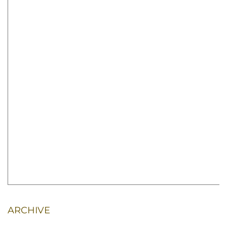
ARCHIVE