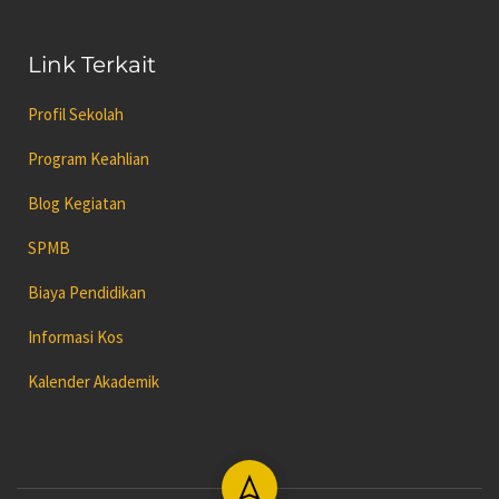
Link Terkait
Profil Sekolah
Program Keahlian
Blog Kegiatan
SPMB
Biaya Pendidikan
Informasi Kos
Kalender Akademik