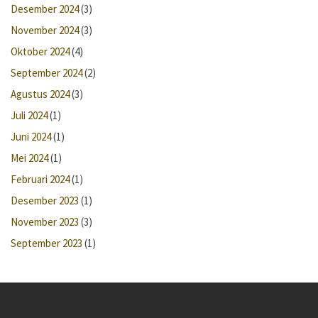
Desember 2024
(3)
November 2024
(3)
Oktober 2024
(4)
September 2024
(2)
Agustus 2024
(3)
Juli 2024
(1)
Juni 2024
(1)
Mei 2024
(1)
Februari 2024
(1)
Desember 2023
(1)
November 2023
(3)
September 2023
(1)