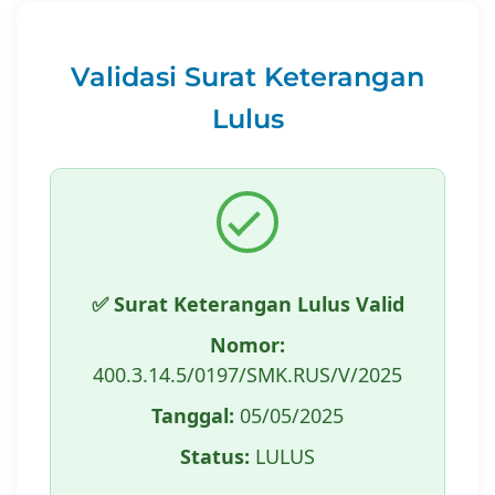
Validasi Surat Keterangan
Lulus
✅ Surat Keterangan Lulus Valid
Nomor:
400.3.14.5/0197/SMK.RUS/V/2025
Tanggal:
05/05/2025
Status:
LULUS