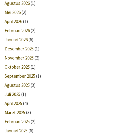
Agustus 2026
(1)
Mei 2026
(2)
April 2026
(1)
Februari 2026
(2)
Januari 2026
(6)
Desember 2025
(1)
November 2025
(2)
Oktober 2025
(1)
September 2025
(1)
Agustus 2025
(3)
Juli 2025
(1)
April 2025
(4)
Maret 2025
(3)
Februari 2025
(2)
Januari 2025
(6)