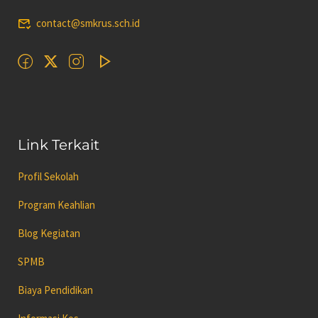
contact@smkrus.sch.id
Link Terkait
Profil Sekolah
Program Keahlian
Blog Kegiatan
SPMB
Biaya Pendidikan