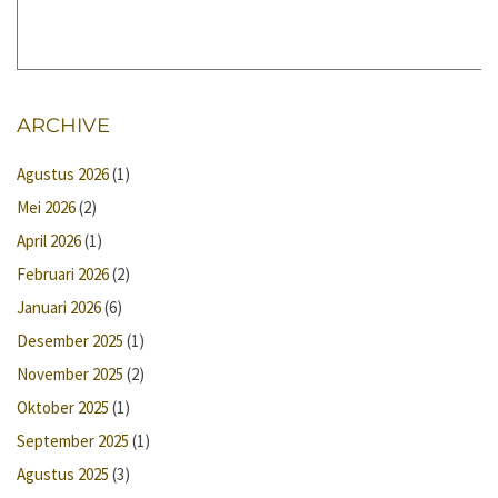
ARCHIVE
Agustus 2026
(1)
Mei 2026
(2)
April 2026
(1)
Februari 2026
(2)
Januari 2026
(6)
Desember 2025
(1)
November 2025
(2)
Oktober 2025
(1)
September 2025
(1)
Agustus 2025
(3)