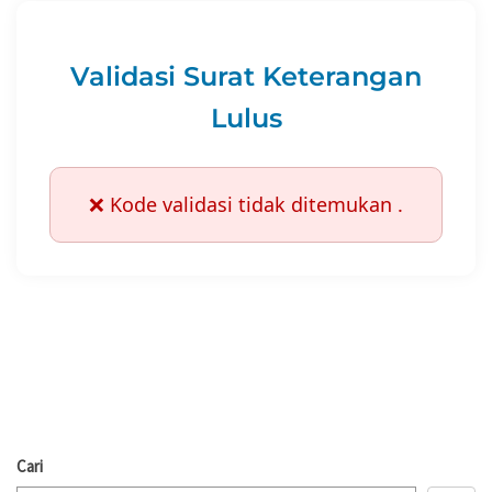
Validasi Surat Keterangan
Lulus
❌ Kode validasi tidak ditemukan .
Cari