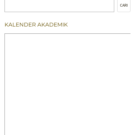
CARI
KALENDER AKADEMIK