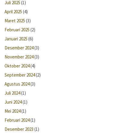
Juli 2025
(1)
April 2025
(4)
Maret 2025
(3)
Februari 2025
(2)
Januari 2025
(6)
Desember 2024
(3)
November 2024
(3)
Oktober 2024
(4)
September 2024
(2)
Agustus 2024
(3)
Juli 2024
(1)
Juni 2024
(1)
Mei 2024
(1)
Februari 2024
(1)
Desember 2023
(1)