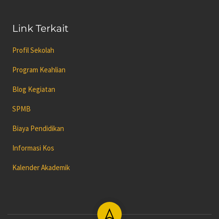
Link Terkait
Profil Sekolah
Program Keahlian
Blog Kegiatan
SPMB
Biaya Pendidikan
Informasi Kos
Kalender Akademik