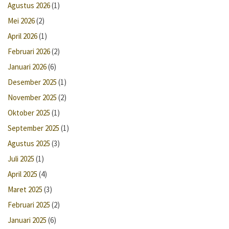
Agustus 2026
(1)
Mei 2026
(2)
April 2026
(1)
Februari 2026
(2)
Januari 2026
(6)
Desember 2025
(1)
November 2025
(2)
Oktober 2025
(1)
September 2025
(1)
Agustus 2025
(3)
Juli 2025
(1)
April 2025
(4)
Maret 2025
(3)
Februari 2025
(2)
Januari 2025
(6)