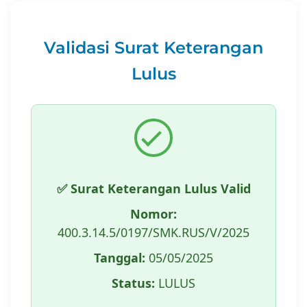
Validasi Surat Keterangan
Lulus
✅ Surat Keterangan Lulus Valid
Nomor:
400.3.14.5/0197/SMK.RUS/V/2025
Tanggal:
05/05/2025
Status:
LULUS