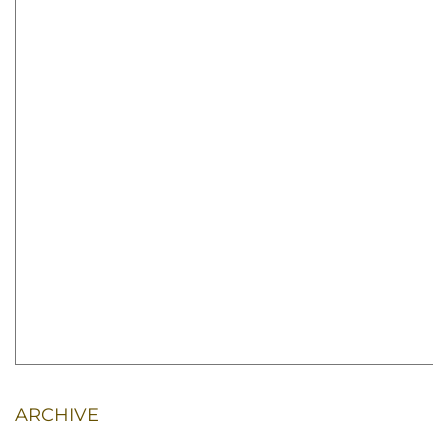
ARCHIVE