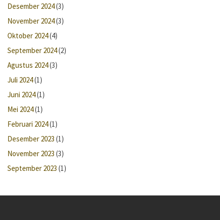
Desember 2024
(3)
November 2024
(3)
Oktober 2024
(4)
September 2024
(2)
Agustus 2024
(3)
Juli 2024
(1)
Juni 2024
(1)
Mei 2024
(1)
Februari 2024
(1)
Desember 2023
(1)
November 2023
(3)
September 2023
(1)