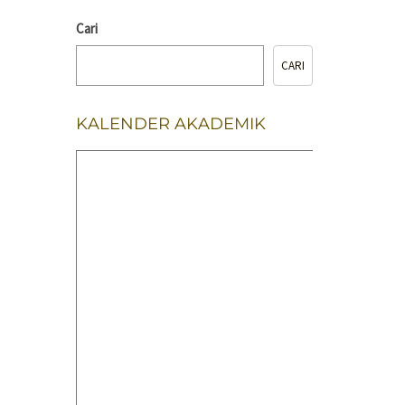
Cari
CARI
KALENDER AKADEMIK