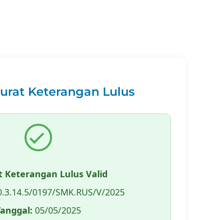
Surat Keterangan Lulus
t Keterangan Lulus Valid
.3.14.5/0197/SMK.RUS/V/2025
Tanggal:
05/05/2025