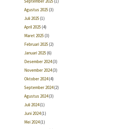
September 2025
(1)
Agustus 2025
(3)
Juli 2025
(1)
April 2025
(4)
Maret 2025
(3)
Februari 2025
(2)
Januari 2025
(6)
Desember 2024
(3)
November 2024
(3)
Oktober 2024
(4)
September 2024
(2)
Agustus 2024
(3)
Juli 2024
(1)
Juni 2024
(1)
Mei 2024
(1)