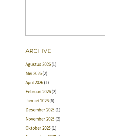
ARCHIVE
Agustus 2026
(1)
Mei 2026
(2)
April 2026
(1)
Februari 2026
(2)
Januari 2026
(6)
Desember 2025
(1)
November 2025
(2)
Oktober 2025
(1)