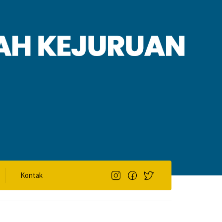
Kontak