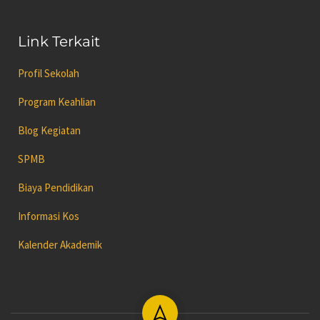
Link Terkait
Profil Sekolah
Program Keahlian
Blog Kegiatan
SPMB
Biaya Pendidikan
Informasi Kos
Kalender Akademik