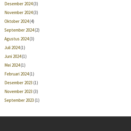
Desember 2024
(3)
November 2024
(3)
Oktober 2024
(4)
September 2024
(2)
Agustus 2024
(3)
Juli 2024
(1)
Juni 2024
(1)
Mei 2024
(1)
Februari 2024
(1)
Desember 2023
(1)
November 2023
(3)
September 2023
(1)