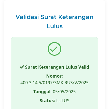
Validasi Surat Keterangan
Lulus
✅ Surat Keterangan Lulus Valid
Nomor:
400.3.14.5/0197/SMK.RUS/V/2025
Tanggal:
05/05/2025
Status:
LULUS