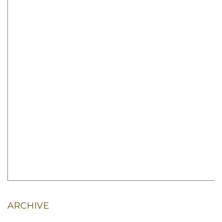
ARCHIVE