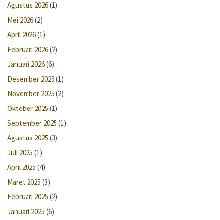
Agustus 2026
(1)
Mei 2026
(2)
April 2026
(1)
Februari 2026
(2)
Januari 2026
(6)
Desember 2025
(1)
November 2025
(2)
Oktober 2025
(1)
September 2025
(1)
Agustus 2025
(3)
Juli 2025
(1)
April 2025
(4)
Maret 2025
(3)
Februari 2025
(2)
Januari 2025
(6)