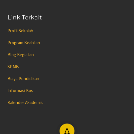
Link Terkait
Profil Sekolah
Program Keahlian
Blog Kegiatan
SPMB
Biaya Pendidikan
Informasi Kos
Kalender Akademik