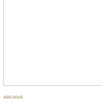
ARCHIVE