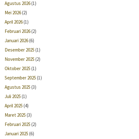
Agustus 2026
(1)
Mei 2026
(2)
April 2026
(1)
Februari 2026
(2)
Januari 2026
(6)
Desember 2025
(1)
November 2025
(2)
Oktober 2025
(1)
September 2025
(1)
Agustus 2025
(3)
Juli 2025
(1)
April 2025
(4)
Maret 2025
(3)
Februari 2025
(2)
Januari 2025
(6)