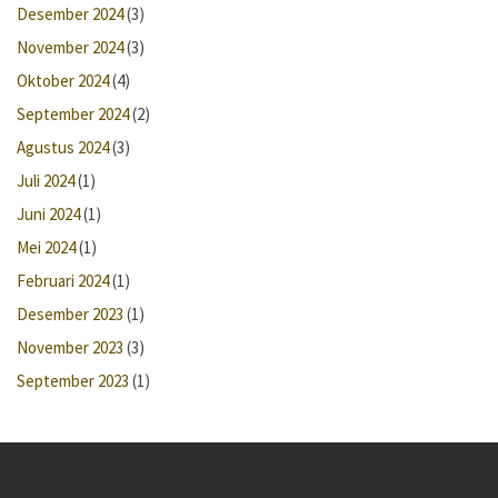
Desember 2024
(3)
November 2024
(3)
Oktober 2024
(4)
September 2024
(2)
Agustus 2024
(3)
Juli 2024
(1)
Juni 2024
(1)
Mei 2024
(1)
Februari 2024
(1)
Desember 2023
(1)
November 2023
(3)
September 2023
(1)