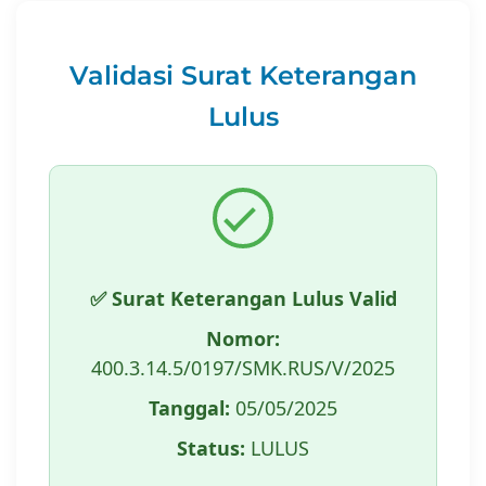
Validasi Surat Keterangan
Lulus
✅ Surat Keterangan Lulus Valid
Nomor:
400.3.14.5/0197/SMK.RUS/V/2025
Tanggal:
05/05/2025
Status:
LULUS