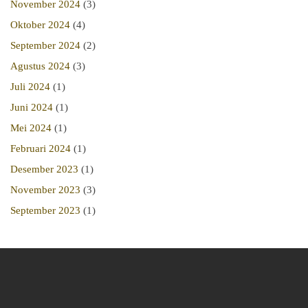
November 2024
(3)
Oktober 2024
(4)
September 2024
(2)
Agustus 2024
(3)
Juli 2024
(1)
Juni 2024
(1)
Mei 2024
(1)
Februari 2024
(1)
Desember 2023
(1)
November 2023
(3)
September 2023
(1)