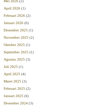
Mei 2026
(2)
April 2026
(1)
Februari 2026
(2)
Januari 2026
(6)
Desember 2025
(1)
November 2025
(2)
Oktober 2025
(1)
September 2025
(1)
Agustus 2025
(3)
Juli 2025
(1)
April 2025
(4)
Maret 2025
(3)
Februari 2025
(2)
Januari 2025
(6)
Desember 2024
(3)