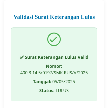
Validasi Surat Keterangan Lulus
✅ Surat Keterangan Lulus Valid
Nomor:
400.3.14.5/0197/SMK.RUS/V/2025
Tanggal:
05/05/2025
Status:
LULUS