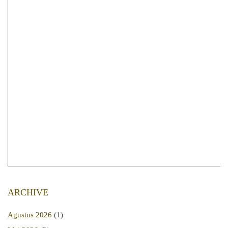
ARCHIVE
Agustus 2026
(1)