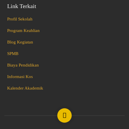
Link Terkait
Profil Sekolah
Program Keahlian
Blog Kegiatan
SPMB
Biaya Pendidikan
Informasi Kos
Kalender Akademik