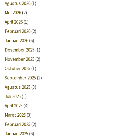
Agustus 2026
(1)
Mei 2026
(2)
April 2026
(1)
Februari 2026
(2)
Januari 2026
(6)
Desember 2025
(1)
November 2025
(2)
Oktober 2025
(1)
September 2025
(1)
Agustus 2025
(3)
Juli 2025
(1)
April 2025
(4)
Maret 2025
(3)
Februari 2025
(2)
Januari 2025
(6)