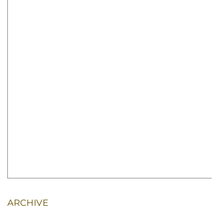
ARCHIVE