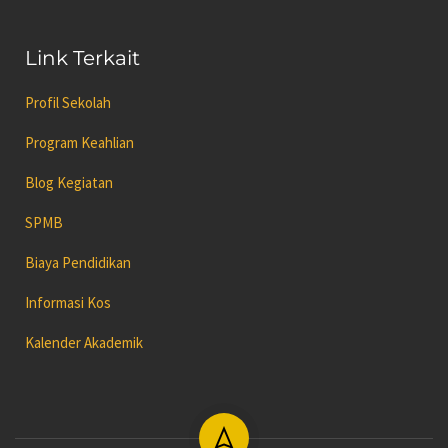
Link Terkait
Profil Sekolah
Program Keahlian
Blog Kegiatan
SPMB
Biaya Pendidikan
Informasi Kos
Kalender Akademik