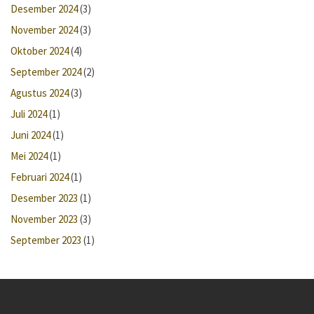
Desember 2024
(3)
November 2024
(3)
Oktober 2024
(4)
September 2024
(2)
Agustus 2024
(3)
Juli 2024
(1)
Juni 2024
(1)
Mei 2024
(1)
Februari 2024
(1)
Desember 2023
(1)
November 2023
(3)
September 2023
(1)