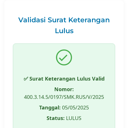
Validasi Surat Keterangan
Lulus
✅ Surat Keterangan Lulus Valid
Nomor:
400.3.14.5/0197/SMK.RUS/V/2025
Tanggal:
05/05/2025
Status:
LULUS