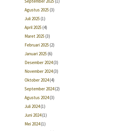
September 2025
(1)
Agustus 2025
(3)
Juli 2025
(1)
April 2025
(4)
Maret 2025
(3)
Februari 2025
(2)
Januari 2025
(6)
Desember 2024
(3)
November 2024
(3)
Oktober 2024
(4)
September 2024
(2)
Agustus 2024
(3)
Juli 2024
(1)
Juni 2024
(1)
Mei 2024
(1)