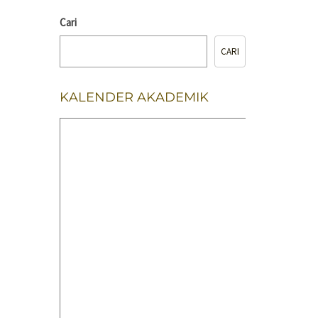
Cari
CARI
KALENDER AKADEMIK