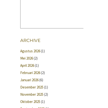
ARCHIVE
Agustus 2026
(1)
Mei 2026
(2)
April 2026
(1)
Februari 2026
(2)
Januari 2026
(6)
Desember 2025
(1)
November 2025
(2)
Oktober 2025
(1)