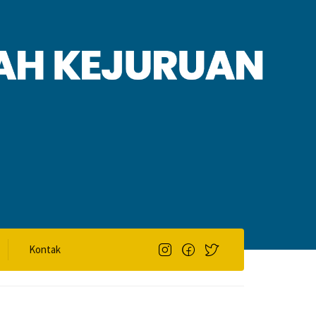
Kontak