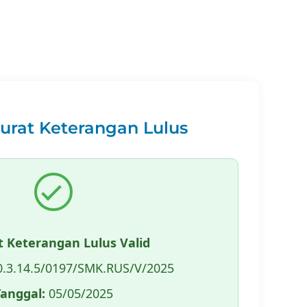
Surat Keterangan Lulus
t Keterangan Lulus Valid
.3.14.5/0197/SMK.RUS/V/2025
Tanggal:
05/05/2025