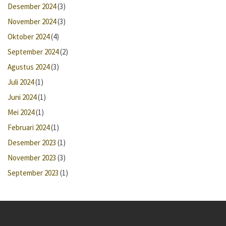
Desember 2024
(3)
November 2024
(3)
Oktober 2024
(4)
September 2024
(2)
Agustus 2024
(3)
Juli 2024
(1)
Juni 2024
(1)
Mei 2024
(1)
Februari 2024
(1)
Desember 2023
(1)
November 2023
(3)
September 2023
(1)