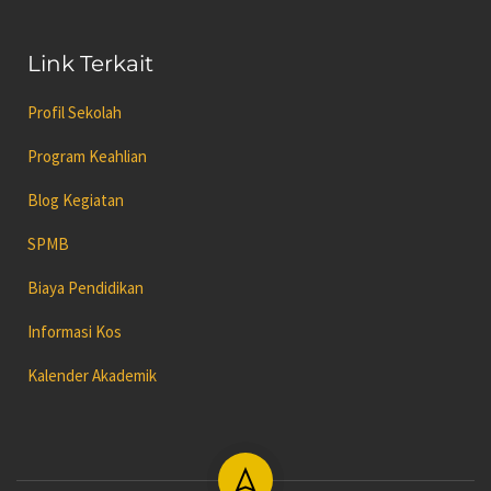
Link Terkait
Profil Sekolah
Program Keahlian
Blog Kegiatan
SPMB
Biaya Pendidikan
Informasi Kos
Kalender Akademik