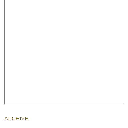
ARCHIVE