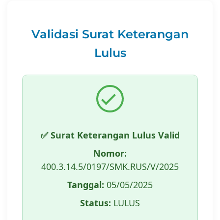
Validasi Surat Keterangan
Lulus
✅ Surat Keterangan Lulus Valid
Nomor:
400.3.14.5/0197/SMK.RUS/V/2025
Tanggal:
05/05/2025
Status:
LULUS