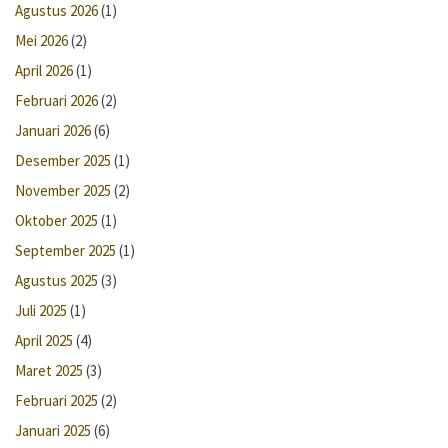
Agustus 2026
(1)
Mei 2026
(2)
April 2026
(1)
Februari 2026
(2)
Januari 2026
(6)
Desember 2025
(1)
November 2025
(2)
Oktober 2025
(1)
September 2025
(1)
Agustus 2025
(3)
Juli 2025
(1)
April 2025
(4)
Maret 2025
(3)
Februari 2025
(2)
Januari 2025
(6)