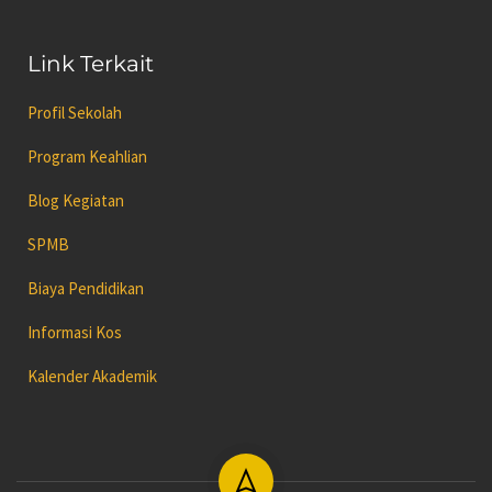
Link Terkait
Profil Sekolah
Program Keahlian
Blog Kegiatan
SPMB
Biaya Pendidikan
Informasi Kos
Kalender Akademik