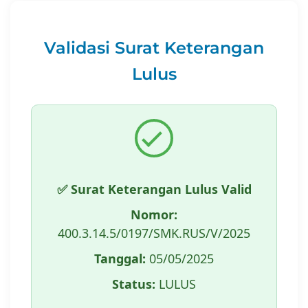
Validasi Surat Keterangan
Lulus
✅ Surat Keterangan Lulus Valid
Nomor:
400.3.14.5/0197/SMK.RUS/V/2025
Tanggal:
05/05/2025
Status:
LULUS