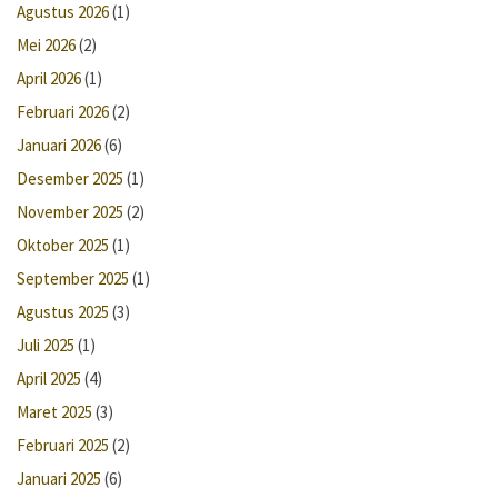
Agustus 2026
(1)
Mei 2026
(2)
April 2026
(1)
Februari 2026
(2)
Januari 2026
(6)
Desember 2025
(1)
November 2025
(2)
Oktober 2025
(1)
September 2025
(1)
Agustus 2025
(3)
Juli 2025
(1)
April 2025
(4)
Maret 2025
(3)
Februari 2025
(2)
Januari 2025
(6)