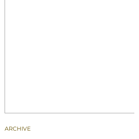
ARCHIVE