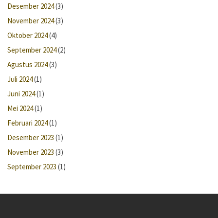
Desember 2024
(3)
November 2024
(3)
Oktober 2024
(4)
September 2024
(2)
Agustus 2024
(3)
Juli 2024
(1)
Juni 2024
(1)
Mei 2024
(1)
Februari 2024
(1)
Desember 2023
(1)
November 2023
(3)
September 2023
(1)