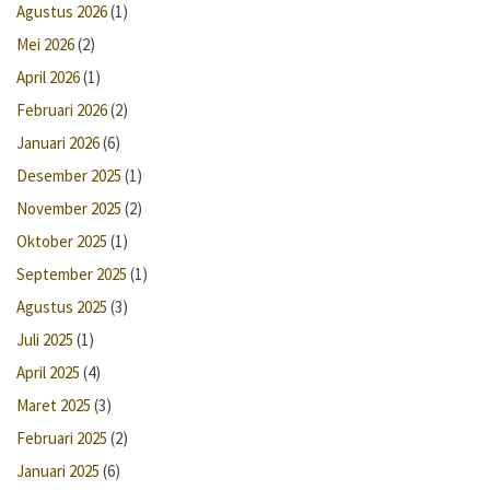
Agustus 2026
(1)
Mei 2026
(2)
April 2026
(1)
Februari 2026
(2)
Januari 2026
(6)
Desember 2025
(1)
November 2025
(2)
Oktober 2025
(1)
September 2025
(1)
Agustus 2025
(3)
Juli 2025
(1)
April 2025
(4)
Maret 2025
(3)
Februari 2025
(2)
Januari 2025
(6)