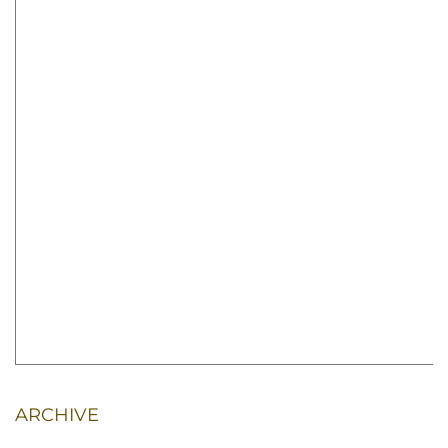
ARCHIVE