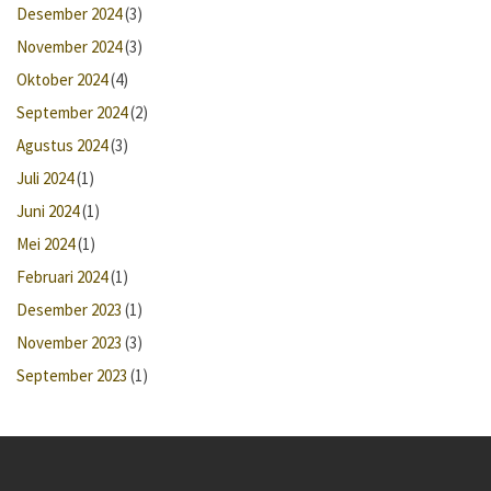
Desember 2024
(3)
November 2024
(3)
Oktober 2024
(4)
September 2024
(2)
Agustus 2024
(3)
Juli 2024
(1)
Juni 2024
(1)
Mei 2024
(1)
Februari 2024
(1)
Desember 2023
(1)
November 2023
(3)
September 2023
(1)