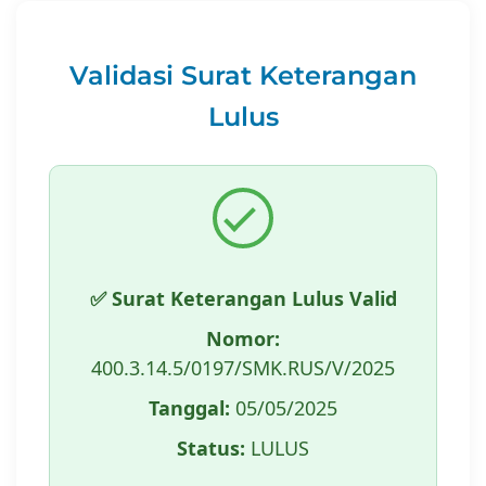
Validasi Surat Keterangan
Lulus
✅ Surat Keterangan Lulus Valid
Nomor:
400.3.14.5/0197/SMK.RUS/V/2025
Tanggal:
05/05/2025
Status:
LULUS