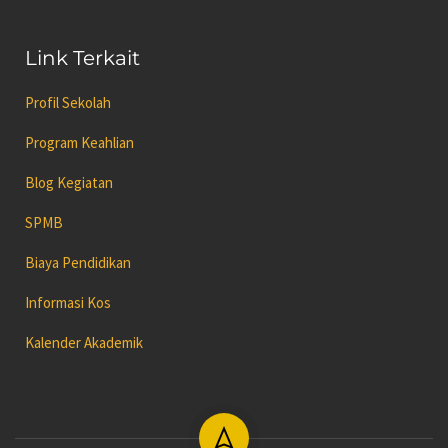
Link Terkait
Profil Sekolah
Program Keahlian
Blog Kegiatan
SPMB
Biaya Pendidikan
Informasi Kos
Kalender Akademik