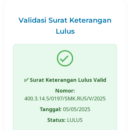
Validasi Surat Keterangan
Lulus
✅ Surat Keterangan Lulus Valid
Nomor:
400.3.14.5/0197/SMK.RUS/V/2025
Tanggal:
05/05/2025
Status:
LULUS