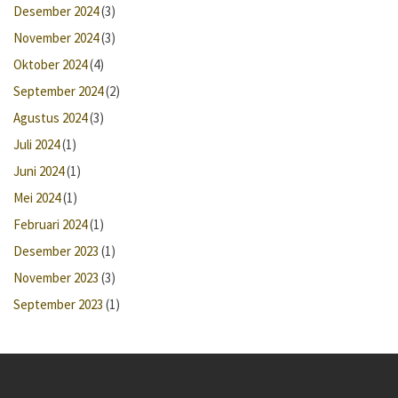
Desember 2024
(3)
November 2024
(3)
Oktober 2024
(4)
September 2024
(2)
Agustus 2024
(3)
Juli 2024
(1)
Juni 2024
(1)
Mei 2024
(1)
Februari 2024
(1)
Desember 2023
(1)
November 2023
(3)
September 2023
(1)