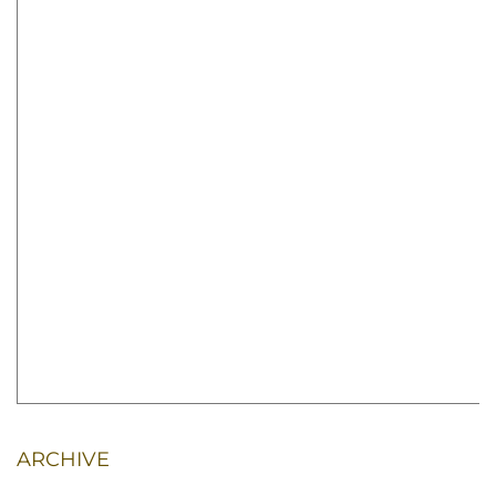
ARCHIVE