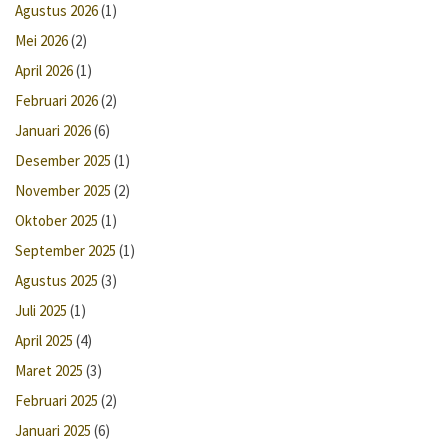
Agustus 2026
(1)
Mei 2026
(2)
April 2026
(1)
Februari 2026
(2)
Januari 2026
(6)
Desember 2025
(1)
November 2025
(2)
Oktober 2025
(1)
September 2025
(1)
Agustus 2025
(3)
Juli 2025
(1)
April 2025
(4)
Maret 2025
(3)
Februari 2025
(2)
Januari 2025
(6)