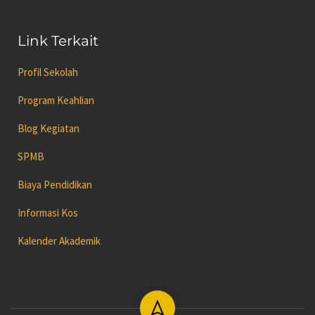
Link Terkait
Profil Sekolah
Program Keahlian
Blog Kegiatan
SPMB
Biaya Pendidikan
Informasi Kos
Kalender Akademik