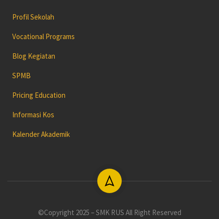
Profil Sekolah
Vocational Programs
Blog Kegiatan
SPMB
Pricing Education
Informasi Kos
Kalender Akademik
©Copyright 2025 – SMK RUS All Right Reserved