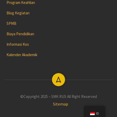
Program Keahlian
Blog Kegiatan
SPMB
Biaya Pendidikan
Informasi Kos
Kalender Akademik
©Copyright 2025 – SMK RUS All Right Reserved
Sitemap
ID